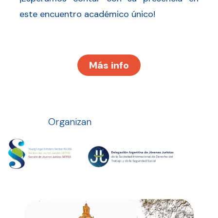
este encuentro académico único!
Más info
Organizan