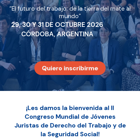
“El futuro del trabajo: de la tierra del mate al
mundo”
29, 30 Y 31
DE OCTUBRE 2026
CÓRDOBA, ARGENTINA
Quiero inscribirme
¡Les damos la bienvenida al II
Congreso Mundial de Jóvenes
Juristas de Derecho del Trabajo y de
la Seguridad Social!