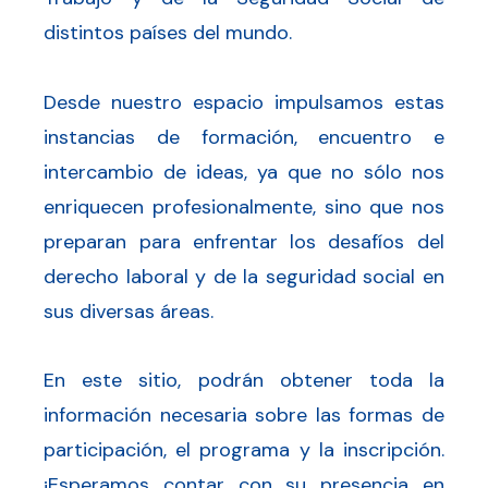
distintos países del mundo.
Desde nuestro espacio impulsamos estas
instancias de formación, encuentro e
intercambio de ideas, ya que no sólo nos
enriquecen profesionalmente, sino que nos
preparan para enfrentar los desafíos del
derecho laboral y de la seguridad social en
sus diversas áreas.
En este sitio, podrán obtener toda la
información necesaria sobre las formas de
participación, el programa y la inscripción.
¡Esperamos contar con su presencia en