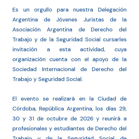
Es un orgullo para nuestra Delegación
Argentina de Jóvenes Juristas de la
Asociación Argentina de Derecho del
Trabajo y de la Seguridad Social cursarles
invitación a esta actividad, cuya
organización cuenta con el apoyo de la
Sociedad Internacional de Derecho del
Trabajo y Seguridad Social.
El evento se realizará en la Ciudad de
Córdoba, República Argentina, los días 29,
30 y 31 de octubre de 2026 y reunirá a
profesionales y estudiantes de Derecho del
Trabajo y de la Seguridad Social de