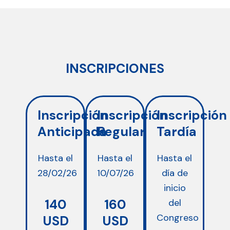
INSCRIPCIONES
Inscripción
Inscripción
Inscripción
Anticipada
Regular
Tardía
Hasta el
Hasta el
Hasta el
28/02/26
10/07/26
día de
inicio
140
160
del
Congreso
USD
USD