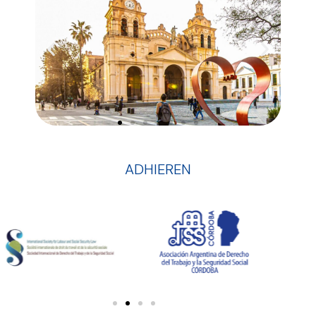
ADHIEREN